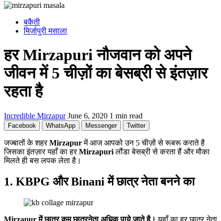
बकैती
मिर्जापुरी मसाला
हर Mirzapuri नौजवान को अपने
जीवन में 5 चीज़ों का बेसब्री से इंतज़ार
रहता है
Incredible Mirzapur
June 6, 2020
1 min read
Facebook
WhatsApp
Messenger
Twitter
जज्बातों के शहर
Mirzapur
में आज आपको उन 5 चीज़ों से रूबरू कराते है
जिसका इंतज़ार यहाँ का हर
Mirzapuri
लौंडा बेसब्री से करता हैं और मौका
मिलते ही बस लपक लेता है।
1.
KBPG और Binani में छात्र नेता बनने का
Mirzapur में छात्र कम छात्रनेता अधिक पाये जाते है।
यहाँ का हर छात्र नेता