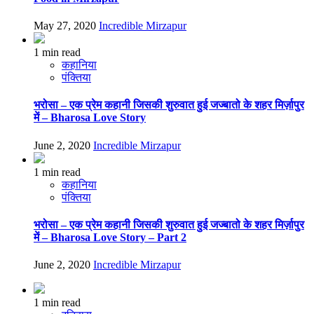
May 27, 2020
Incredible Mirzapur
1 min read
कहानिया
पंक्तिया
भरोसा – एक प्रेम कहानी जिसकी शुरुवात हुई जज्बातो के शहर मिर्ज़ापुर
में – Bharosa Love Story
June 2, 2020
Incredible Mirzapur
1 min read
कहानिया
पंक्तिया
भरोसा – एक प्रेम कहानी जिसकी शुरुवात हुई जज्बातो के शहर मिर्ज़ापुर
में – Bharosa Love Story – Part 2
June 2, 2020
Incredible Mirzapur
1 min read