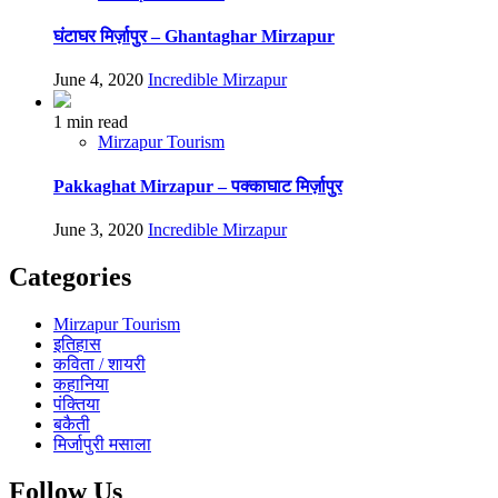
घंटाघर मिर्ज़ापुर – Ghantaghar Mirzapur
June 4, 2020
Incredible Mirzapur
1 min read
Mirzapur Tourism
Pakkaghat Mirzapur – पक्काघाट मिर्ज़ापुर
June 3, 2020
Incredible Mirzapur
Categories
Mirzapur Tourism
इतिहास
कविता / शायरी
कहानिया
पंक्तिया
बकैती
मिर्जापुरी मसाला
Follow Us