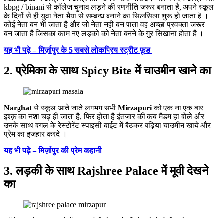
kbpg / binani से कॉलेज चुनाव लड़ने की रणनीति जरूर बनाता है, अपने स्कूल
के दिनों से ही युवा नेता भैया से सम्बन्ध बनाने का सिलसिला शुरू हो जाता है ।
कोई नेता बन भी जाता है और जो नेता नही बन पाता वह अच्छा प्रवक्ता जरूर
बन जाता है जिसका काम नए लड़को को नेता बनने के गुर सिखाना होता है ।
यह भी पढ़े – मिर्ज़ापुर के 5 सबसे लोकप्रिय स्ट्रीट फ़ूड
2.
प्रेमिका के साथ Spicy Bite में चाउमीन खाने का
Narghat
से स्कूल आते जाते लगभग सभी
Mirzapuri
को एक ना एक बार
इश्क़ का नशा चढ़ ही जाता है, फिर होता है इंतज़ार की कब मैडम हा बोले और
उनके साथ बगल के रेस्टोरेंट स्पाइसी बाईट में बैठकर बढ़िया चाउमीन खाये और
प्रेम का इजहार करदे ।
यह भी पढ़े – मिर्ज़ापुर की प्रेम कहानी
3.
लड़की के साथ Rajshree Palace में मूवी देखने
का