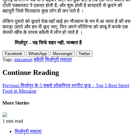
टोली पक्काघाट पे एकत्र होती है, और शुरू होती है बारहदरी से कूदने की
बहादुरी जिसे फिलहाल कुछ लोग ही कर पाते है ।
लेकिन दुसरो को कूदते देख वहाँ खड़े हर नौजवान के मन में आ जाता है की बस
कपड़ा उतारे और हम भी कूद जाए, फिर अपने फीलिंग्स को काबू में करके एक
सेल्फी खींच के वापस बकैती में लीन हो जाते है ।
मिर्ज़ापुर – यह सिर्फ शहर नही, जज्बात है
Facebook
WhatsApp
Messenger
Twitter
Tags:
mirzapuri
बकैती
मिर्जापुरी मसाला
Continue Reading
Previous
मिर्ज़ापुर के 5 सबसे लोकप्रिय स्ट्रीट फ़ूड – Top 5 Best Street
Food in Mirzapur
More Stories
1 min read
मिर्जापुरी मसाला