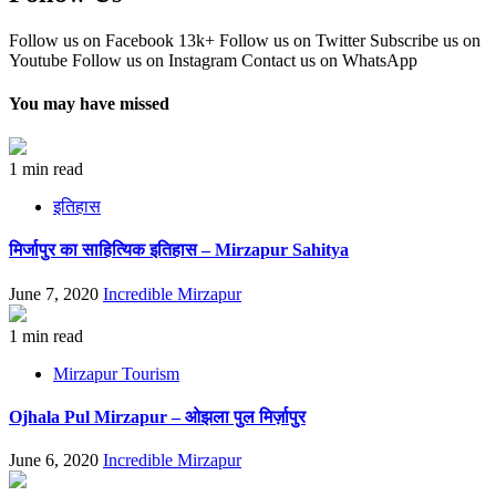
Follow us on Facebook
13k+
Follow us on Twitter
Subscribe us on
Youtube
Follow us on Instagram
Contact us on WhatsApp
You may have missed
1 min read
इतिहास
मिर्जापुर का साहित्यिक इतिहास – Mirzapur Sahitya
June 7, 2020
Incredible Mirzapur
1 min read
Mirzapur Tourism
Ojhala Pul Mirzapur – ओझला पुल मिर्ज़ापुर
June 6, 2020
Incredible Mirzapur