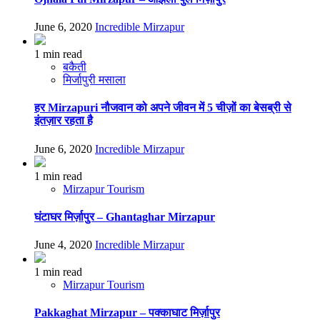
June 6, 2020
Incredible Mirzapur
1 min read
बकैती
मिर्जापुरी मसाला
हर Mirzapuri नौजवान को अपने जीवन में 5 चीज़ों का बेसब्री से
इंतज़ार रहता है
June 6, 2020
Incredible Mirzapur
1 min read
Mirzapur Tourism
घंटाघर मिर्ज़ापुर – Ghantaghar Mirzapur
June 4, 2020
Incredible Mirzapur
1 min read
Mirzapur Tourism
Pakkaghat Mirzapur – पक्काघाट मिर्ज़ापुर