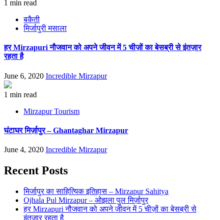
1 min read
बकैती
मिर्जापुरी मसाला
हर Mirzapuri नौजवान को अपने जीवन में 5 चीज़ों का बेसब्री से इंतज़ार
रहता है
June 6, 2020
Incredible Mirzapur
1 min read
Mirzapur Tourism
घंटाघर मिर्ज़ापुर – Ghantaghar Mirzapur
June 4, 2020
Incredible Mirzapur
Recent Posts
मिर्जापुर का साहित्यिक इतिहास – Mirzapur Sahitya
Ojhala Pul Mirzapur – ओझला पुल मिर्ज़ापुर
हर Mirzapuri नौजवान को अपने जीवन में 5 चीज़ों का बेसब्री से
इंतज़ार रहता है