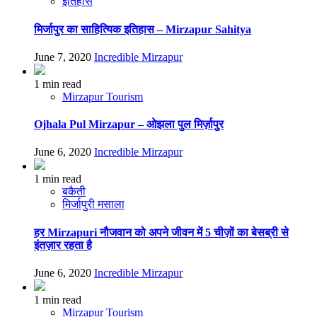
इतिहास
मिर्जापुर का साहित्यिक इतिहास – Mirzapur Sahitya
June 7, 2020
Incredible Mirzapur
1 min read
Mirzapur Tourism
Ojhala Pul Mirzapur – ओझला पुल मिर्ज़ापुर
June 6, 2020
Incredible Mirzapur
1 min read
बकैती
मिर्जापुरी मसाला
हर Mirzapuri नौजवान को अपने जीवन में 5 चीज़ों का बेसब्री से
इंतज़ार रहता है
June 6, 2020
Incredible Mirzapur
1 min read
Mirzapur Tourism