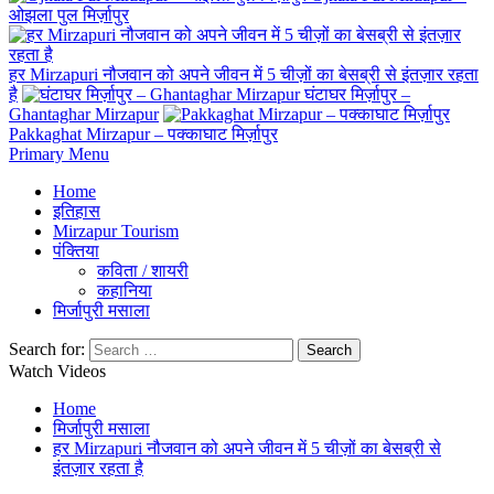
ओझला पुल मिर्ज़ापुर
हर Mirzapuri नौजवान को अपने जीवन में 5 चीज़ों का बेसब्री से इंतज़ार रहता
है
घंटाघर मिर्ज़ापुर –
Ghantaghar Mirzapur
Pakkaghat Mirzapur – पक्काघाट मिर्ज़ापुर
Primary Menu
Home
इतिहास
Mirzapur Tourism
पंक्तिया
कविता / शायरी
कहानिया
मिर्जापुरी मसाला
Search for:
Watch Videos
Home
मिर्जापुरी मसाला
हर Mirzapuri नौजवान को अपने जीवन में 5 चीज़ों का बेसब्री से
इंतज़ार रहता है