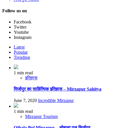
Follow us on
Facebook
Twitter
Youtube
Instagram
Latest
Popular
Trending
1 min read
इतिहास
मिर्जापुर का साहित्यिक इतिहास – Mirzapur Sahitya
June 7, 2020
Incredible Mirzapur
1 min read
Mirzapur Tourism
Ojhala Pul Mirzapur – ओझला पुल मिर्ज़ापुर