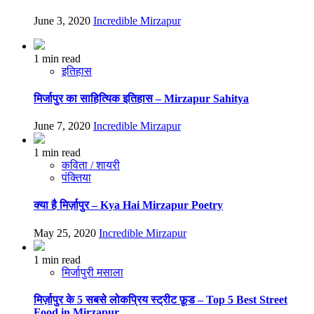
June 3, 2020
Incredible Mirzapur
1 min read
इतिहास
मिर्जापुर का साहित्यिक इतिहास – Mirzapur Sahitya
June 7, 2020
Incredible Mirzapur
1 min read
कविता / शायरी
पंक्तिया
क्या है मिर्ज़ापुर – Kya Hai Mirzapur Poetry
May 25, 2020
Incredible Mirzapur
1 min read
मिर्जापुरी मसाला
मिर्ज़ापुर के 5 सबसे लोकप्रिय स्ट्रीट फ़ूड – Top 5 Best Street
Food in Mirzapur