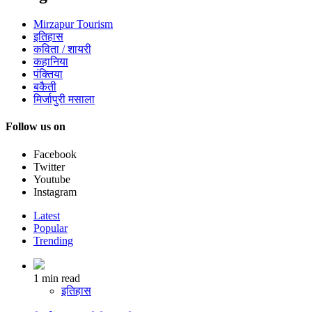
Mirzapur Tourism
इतिहास
कविता / शायरी
कहानिया
पंक्तिया
बकैती
मिर्जापुरी मसाला
Follow us on
Facebook
Twitter
Youtube
Instagram
Latest
Popular
Trending
1 min read
इतिहास