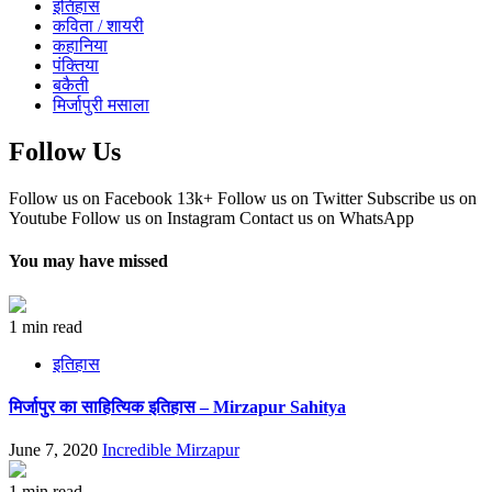
इतिहास
कविता / शायरी
कहानिया
पंक्तिया
बकैती
मिर्जापुरी मसाला
Follow Us
Follow us on Facebook
13k+
Follow us on Twitter
Subscribe us on
Youtube
Follow us on Instagram
Contact us on WhatsApp
You may have missed
1 min read
इतिहास
मिर्जापुर का साहित्यिक इतिहास – Mirzapur Sahitya
June 7, 2020
Incredible Mirzapur
1 min read