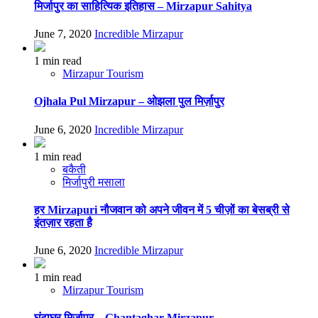
मिर्जापुर का साहित्यिक इतिहास – Mirzapur Sahitya
June 7, 2020
Incredible Mirzapur
1 min read
Mirzapur Tourism
Ojhala Pul Mirzapur – ओझला पुल मिर्ज़ापुर
June 6, 2020
Incredible Mirzapur
1 min read
बकैती
मिर्जापुरी मसाला
हर Mirzapuri नौजवान को अपने जीवन में 5 चीज़ों का बेसब्री से
इंतज़ार रहता है
June 6, 2020
Incredible Mirzapur
1 min read
Mirzapur Tourism
घंटाघर मिर्ज़ापुर – Ghantaghar Mirzapur