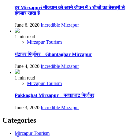
हर Mirzapuri नौजवान को अपने जीवन में 5 चीज़ों का बेसब्री से
इंतज़ार रहता है
June 6, 2020
Incredible Mirzapur
1 min read
Mirzapur Tourism
घंटाघर मिर्ज़ापुर – Ghantaghar Mirzapur
June 4, 2020
Incredible Mirzapur
1 min read
Mirzapur Tourism
Pakkaghat Mirzapur – पक्काघाट मिर्ज़ापुर
June 3, 2020
Incredible Mirzapur
Categories
Mirzapur Tourism