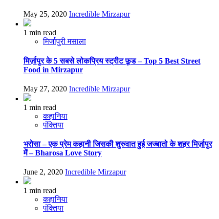
May 25, 2020
Incredible Mirzapur
1 min read
मिर्जापुरी मसाला
मिर्ज़ापुर के 5 सबसे लोकप्रिय स्ट्रीट फ़ूड – Top 5 Best Street
Food in Mirzapur
May 27, 2020
Incredible Mirzapur
1 min read
कहानिया
पंक्तिया
भरोसा – एक प्रेम कहानी जिसकी शुरुवात हुई जज्बातो के शहर मिर्ज़ापुर
में – Bharosa Love Story
June 2, 2020
Incredible Mirzapur
1 min read
कहानिया
पंक्तिया