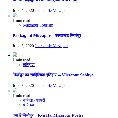
June 4, 2020
Incredible Mirzapur
1 min read
Mirzapur Tourism
Pakkaghat Mirzapur – पक्काघाट मिर्ज़ापुर
June 3, 2020
Incredible Mirzapur
1 min read
इतिहास
मिर्जापुर का साहित्यिक इतिहास – Mirzapur Sahitya
June 7, 2020
Incredible Mirzapur
1 min read
कविता / शायरी
पंक्तिया
क्या है मिर्ज़ापुर – Kya Hai Mirzapur Poetry