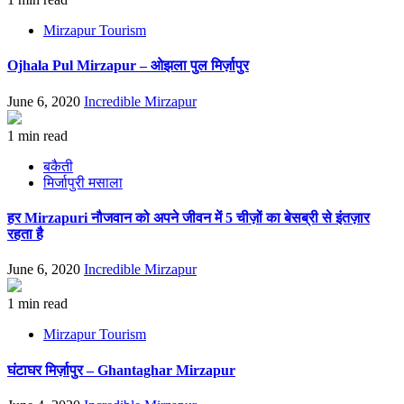
Mirzapur Tourism
Ojhala Pul Mirzapur – ओझला पुल मिर्ज़ापुर
June 6, 2020
Incredible Mirzapur
1 min read
बकैती
मिर्जापुरी मसाला
हर Mirzapuri नौजवान को अपने जीवन में 5 चीज़ों का बेसब्री से इंतज़ार
रहता है
June 6, 2020
Incredible Mirzapur
1 min read
Mirzapur Tourism
घंटाघर मिर्ज़ापुर – Ghantaghar Mirzapur