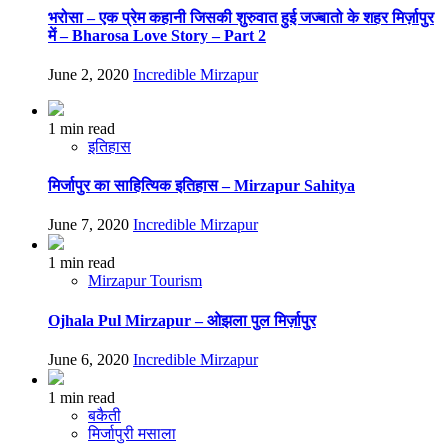
भरोसा – एक प्रेम कहानी जिसकी शुरुवात हुई जज्बातो के शहर मिर्ज़ापुर
में – Bharosa Love Story – Part 2
June 2, 2020
Incredible Mirzapur
1 min read
इतिहास
मिर्जापुर का साहित्यिक इतिहास – Mirzapur Sahitya
June 7, 2020
Incredible Mirzapur
1 min read
Mirzapur Tourism
Ojhala Pul Mirzapur – ओझला पुल मिर्ज़ापुर
June 6, 2020
Incredible Mirzapur
1 min read
बकैती
मिर्जापुरी मसाला